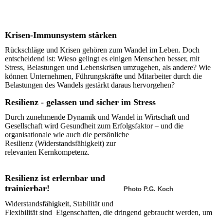
Krisen-Immunsystem stärken
Rückschläge und Krisen gehören zum Wandel im Leben. Doch
entscheidend ist: Wieso gelingt es einigen Menschen besser, mit
Stress, Belastungen und Lebenskrisen umzugehen, als andere? Wie
können Unternehmen, Führungskräfte und Mitarbeiter durch die
Belastungen des Wandels gestärkt daraus hervorgehen?
Resilienz - gelassen und sicher im Stress
Durch zunehmende Dynamik und Wandel in Wirtschaft und
Gesellschaft wird Gesundheit zum Erfolgsfaktor – und die
organisationale wie auch die persönliche
Resilienz (Widerstandsfähigkeit) zur
relevanten Kernkompetenz.
Resilienz ist erlernbar und
trainierbar!
Photo P.G. Koch
Widerstandsfähigkeit, Stabilität und
Flexibilität sind Eigenschaften, die dringend gebraucht werden, um