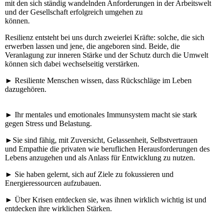
mit den sich ständig wandelnden Anforderungen in der Arbeitswelt
und der Gesellschaft erfolgreich umgehen zu
können.
Resilienz entsteht bei uns durch zweierlei Kräfte: solche, die sich
erwerben lassen und jene, die angeboren sind. Beide, die
Veranlagung zur inneren Stärke und der Schutz durch die Umwelt
können sich dabei wechselseitig verstärken.
► Resiliente Menschen wissen, dass Rückschläge im Leben
dazugehören.
► Ihr mentales und emotionales Immunsystem macht sie stark
gegen Stress und Belastung.
►Sie sind fähig, mit Zuversicht, Gelassenheit, Selbstvertrauen
und Empathie die privaten wie beruflichen Herausforderungen des
Lebens anzugehen und als Anlass für Entwicklung zu nutzen.
► Sie haben gelernt, sich auf Ziele zu fokussieren und
Energieressourcen aufzubauen.
► Über Krisen entdecken sie, was ihnen wirklich wichtig ist und
entdecken ihre wirklichen Stärken.